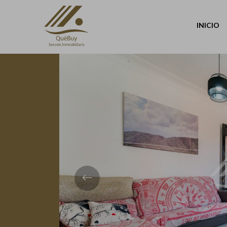
Volver
INICIO
Previous