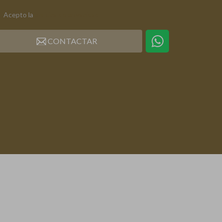
Acepto la
política de privacidad
CONTACTAR