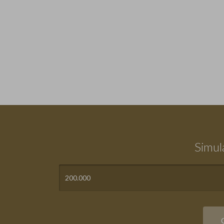
Simul